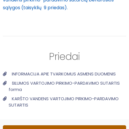
sąlygos (taisyklių 9 priedas).
Priedai
INFORMACIJA APIE TVARKOMUS ASMENS DUOMENIS
šILUMOS VARTOJIMO PIRKIMO-PARDAVIMO SUTARTIS
forma
KARŠTO VANDENS VARTOJIMO PIRKIMO-PARDAVIMO
SUTARTIS