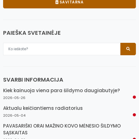
SAVITARNA
PAIEŠKA SVETAINĖJE
SVARBI INFORMACIJA
Kiek kainuoja viena para šildymo daugiabutyje?
2026-05-26
Aktualu keičiantiems radiatorius
2026-05-04
PAVASARIŠKI ORAI MAŽINO KOVO MĖNESIO ŠILDYMO
SĄSKAITAS