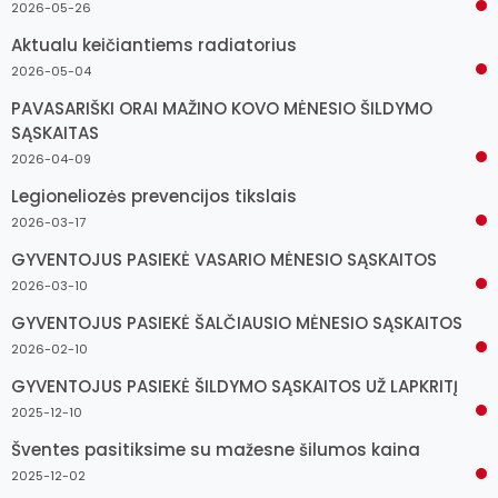
2026-05-26
Aktualu keičiantiems radiatorius
2026-05-04
PAVASARIŠKI ORAI MAŽINO KOVO MĖNESIO ŠILDYMO
SĄSKAITAS
2026-04-09
Legioneliozės prevencijos tikslais
2026-03-17
GYVENTOJUS PASIEKĖ VASARIO MĖNESIO SĄSKAITOS
2026-03-10
GYVENTOJUS PASIEKĖ ŠALČIAUSIO MĖNESIO SĄSKAITOS
2026-02-10
GYVENTOJUS PASIEKĖ ŠILDYMO SĄSKAITOS UŽ LAPKRITĮ
2025-12-10
Šventes pasitiksime su mažesne šilumos kaina
2025-12-02