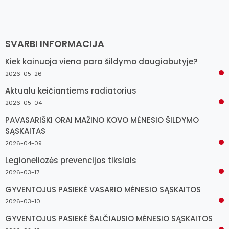
SVARBI INFORMACIJA
Kiek kainuoja viena para šildymo daugiabutyje?
2026-05-26
Aktualu keičiantiems radiatorius
2026-05-04
PAVASARIŠKI ORAI MAŽINO KOVO MĖNESIO ŠILDYMO
SĄSKAITAS
2026-04-09
Legioneliozės prevencijos tikslais
2026-03-17
GYVENTOJUS PASIEKĖ VASARIO MĖNESIO SĄSKAITOS
2026-03-10
GYVENTOJUS PASIEKĖ ŠALČIAUSIO MĖNESIO SĄSKAITOS