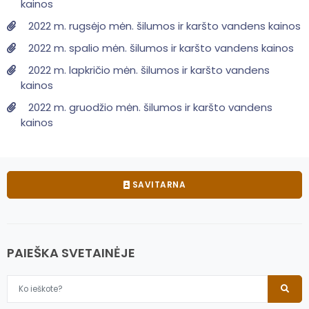
kainos
2022 m. rugsėjo mėn. šilumos ir karšto vandens kainos
2022 m. spalio mėn. šilumos ir karšto vandens kainos
2022 m. lapkričio mėn. šilumos ir karšto vandens
kainos
2022 m. gruodžio mėn. šilumos ir karšto vandens
kainos
SAVITARNA
PAIEŠKA SVETAINĖJE