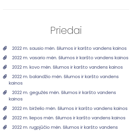
Priedai
2022 m. sausio mėn. šilumos ir karšto vandens kainos
2022 m. vasario mėn. šilumos ir karšto vandens kainos
2022 m. kovo mėn. šilumos ir karšto vandens kainos
2022 m. balandžio mėn. šilumos ir karšto vandens
kainos
2022 m. gegužės mėn. šilumos ir karšto vandens
kainos
2022 m. birželio mėn. šilumos ir karšto vandens kainos
2022 m. liepos mėn. šilumos ir karšto vandens kainos
2022 m. rugpjūčio mėn. šilumos ir karšto vandens