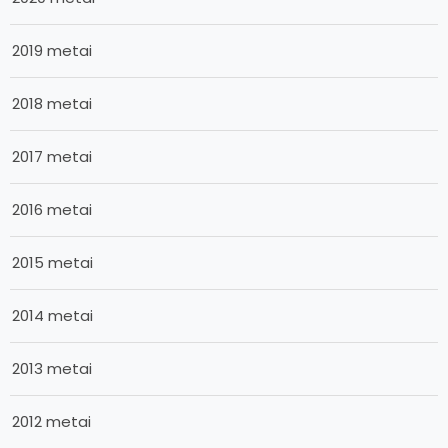
2019 metai
2018 metai
2017 metai
2016 metai
2015 metai
2014 metai
2013 metai
2012 metai